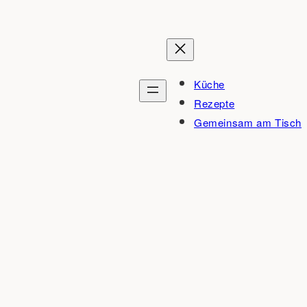
Küche
Rezepte
Gemeinsam am Tisch