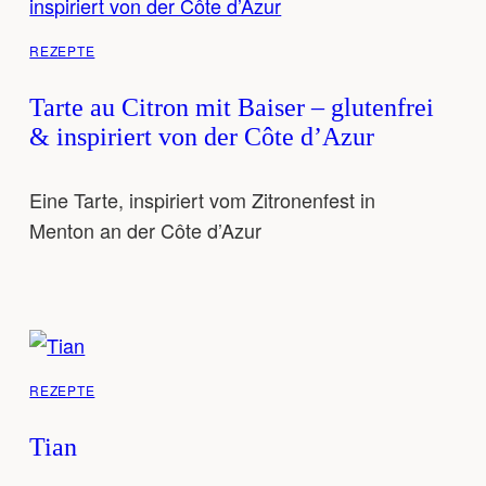
REZEPTE
Tarte au Citron mit Baiser – glutenfrei
& inspiriert von der Côte d’Azur
Eine Tarte, inspiriert vom Zitronenfest in
Menton an der Côte d’Azur
REZEPTE
Tian