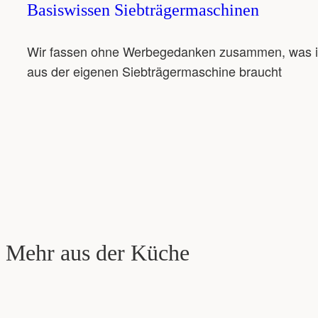
Basiswissen Siebträgermaschinen
Wir fassen ohne Werbegedanken zusammen, was ihr
aus der eigenen Siebträgermaschine braucht
Mehr aus der Küche