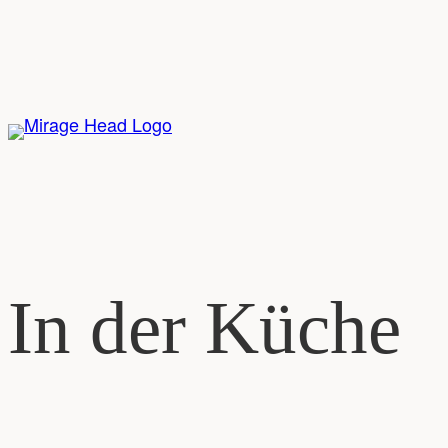
In der Küche