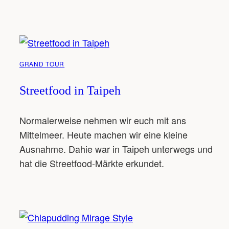
GRAND TOUR
Streetfood in Taipeh
Normalerweise nehmen wir euch mit ans
Mittelmeer. Heute machen wir eine kleine
Ausnahme. Dahie war in Taipeh unterwegs und
hat die Streetfood-Märkte erkundet.