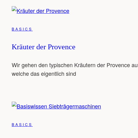
BASICS
Kräuter der Provence
Wir gehen den typischen Kräutern der Provence auf
welche das eigentlich sind
BASICS