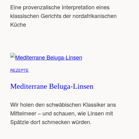
Eine provenzalische Interpretation eines
klassischen Gerichts der nordafrikanischen
Küche
REZEPTE
Mediterrane Beluga-Linsen
Wir holen den schwäbischen Klassiker ans
Mittelmeer – und schauen, wie Linsen mit
Spätzle dort schmecken würden.