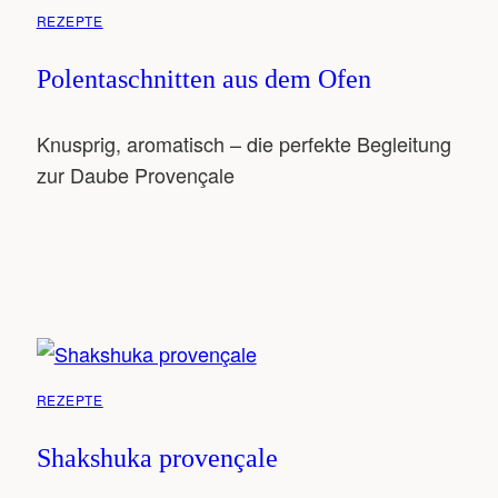
REZEPTE
Polentaschnitten aus dem Ofen
Knusprig, aromatisch – die perfekte Begleitung
zur Daube Provençale
REZEPTE
Shakshuka provençale