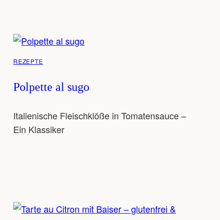
REZEPTE
Polpette al sugo
Italienische Fleischklöße in Tomatensauce –
Ein Klassiker