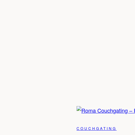
COUCHGATING