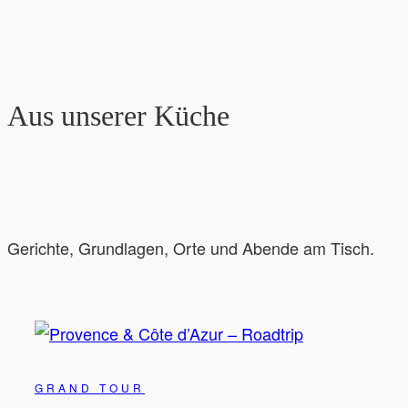
Aus unserer Küche
Gerichte, Grundlagen, Orte und Abende am Tisch.
GRAND TOUR