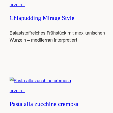
REZEPTE
Chiapudding Mirage Style
Balaststoffreiches Frühstück mit mexikanischen
Wurzeln – mediterran interpretiert
REZEPTE
Pasta alla zucchine cremosa