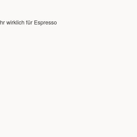
 wirklich für Espresso