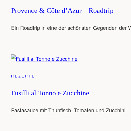
Provence & Côte d’Azur – Roadtrip
Ein Roadtrip in eine der schönsten Gegenden der W
REZEPTE
Fusilli al Tonno e Zucchine
Pastasauce mit Thunfisch, Tomaten und Zucchini