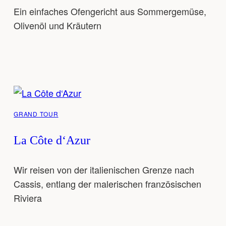
Ein einfaches Ofengericht aus Sommergemüse,
Olivenöl und Kräutern
GRAND TOUR
La Côte d‘Azur
Wir reisen von der italienischen Grenze nach
Cassis, entlang der malerischen französischen
Riviera