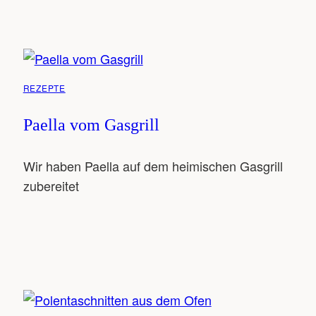
REZEPTE
Paella vom Gasgrill
Wir haben Paella auf dem heimischen Gasgrill
zubereitet